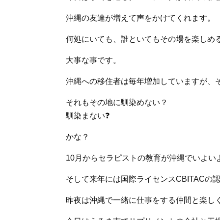
沖縄の友達が増えて声をかけてくれます。
何処にいても、誰といてもその場を楽しめ
大事な事です。
沖縄への移住者は毎年増加していますが、
それもその地に馴染めない？
馴染まない❓
かな？
10月からセラピストの教育が沖縄でいよい
そして来年には国際ライセンスCBITACの
昨夜は沖縄で一緒に仕事をする仲間と楽し