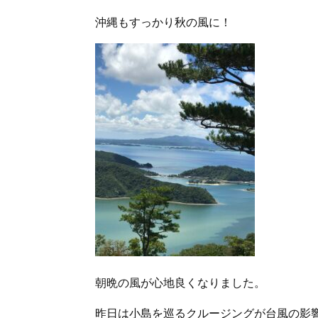
沖縄もすっかり秋の風に！
朝晩の風が心地良くなりました。
昨日は小島を巡るクルージングが台風の影