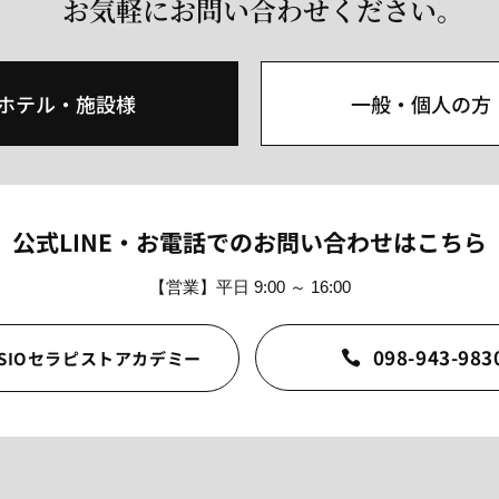
お気軽にお問い合わせください。
ホテル・施設様
一般・個人の方
公式LINE・お電話でのお問い合わせはこちら
【営業】平日 9:00 ～ 16:00
098-943-983
ESIOセラピストアカデミー
