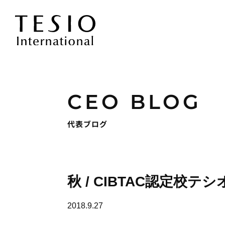
CEO BLOG
代表ブログ
秋 / CIBTAC認定校テシ
2018.9.27