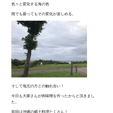
色々と変化する海の色
雨でも曇ってもその変化が楽しめる。
そして地元の方との触れ合い！
今日も大家さんが肉味噌を作ったからと頂きまし
た。
前回は沖縄の郷土料理たくさん！