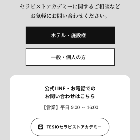
セラピストアカデミーに関するご相談など
お気軽にお問い合わせください。
ホテル・施設様
一般・個人の方
公式LINE・お電話での
お問い合わせはこちら
【営業】平日 9:00 ～ 16:00
TESIOセラピストアカデミー
