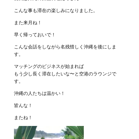
こんな事も滞在の楽しみになりました。
また来月ね！
早く帰っておいで！
こんな会話をしながら名残惜しく沖縄を後にしま
す。
マッチングのビジネスが始まれば
もう少し長く滞在したいな〜と空港のラウンジで
す。
沖縄の人たちは温かい！
皆んな！
またね！