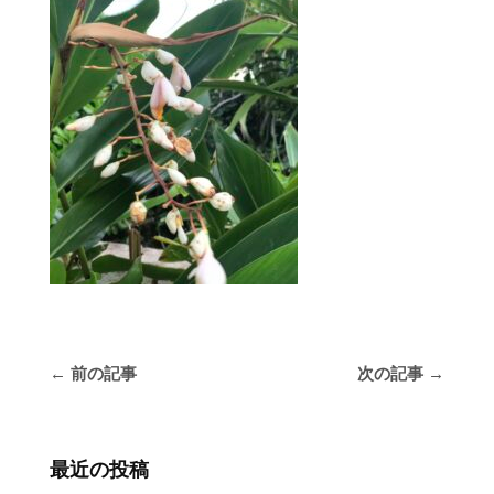
←
前の記事
次の記事
→
最近の投稿