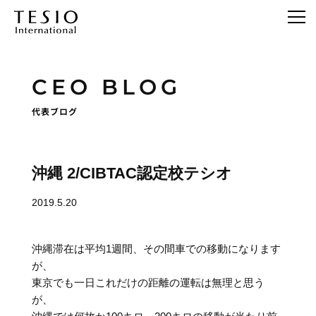
CEO BLOG
代表ブログ
沖縄 2/CIBTAC認定校テシオ
2019.5.20
沖縄滞在は平均1週間、その間車での移動になります
が、
東京でも一日これだけの距離の運転は無理と思う
が、