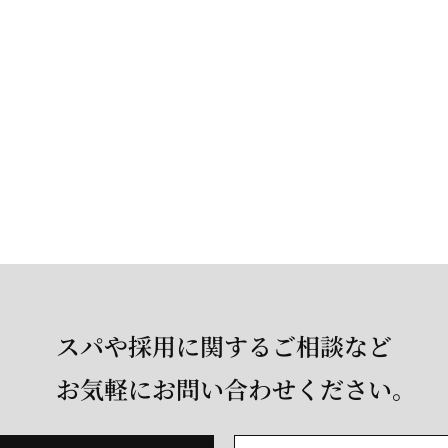
スパや採用に関するご相談など
お気軽にお問い合わせください。