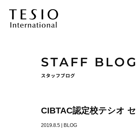
STAFF BLO
スタッフブログ
CIBTAC認定校テシオ 
2019.8.5
|
BLOG