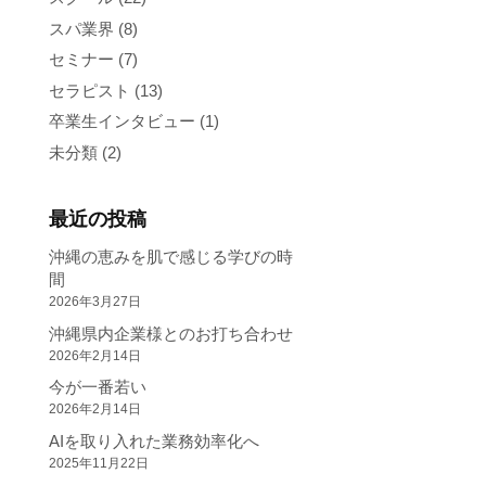
スパ業界
(8)
セミナー
(7)
セラピスト
(13)
卒業生インタビュー
(1)
未分類
(2)
最近の投稿
沖縄の恵みを肌で感じる学びの時
間
2026年3月27日
沖縄県内企業様とのお打ち合わせ
2026年2月14日
今が一番若い
2026年2月14日
AIを取り入れた業務効率化へ
2025年11月22日