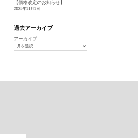
【価格改定のお知らせ】
2025年11月1日
過去アーカイブ
アーカイブ