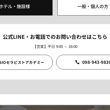
ホテル・施設様
一般・個人の方
公式LINE・お電話でのお問い合わせはこちら
【営業】平日 9:00 ～ 16:00
098-943-983
ESIOセラピストアカデミー
