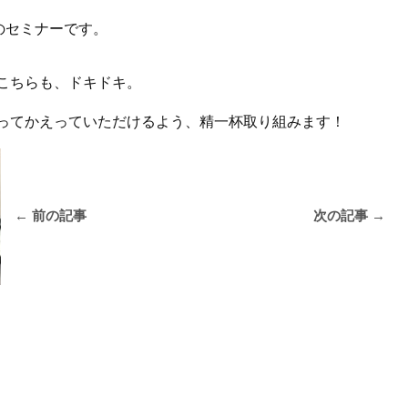
のセミナーです。
こちらも、ドキドキ。
ってかえっていただけるよう、精一杯取り組みます！
←
前の記事
次の記事
→