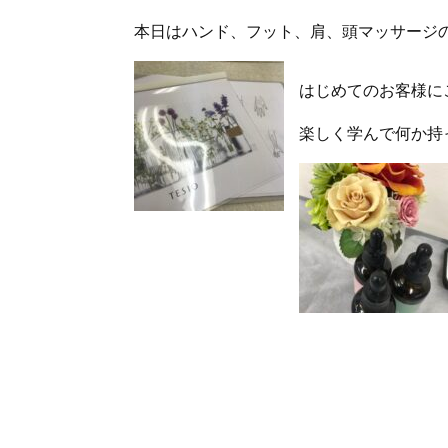
本日はハンド、フット、肩、頭マッサージ
はじめてのお客様に
楽しく学んで何か持