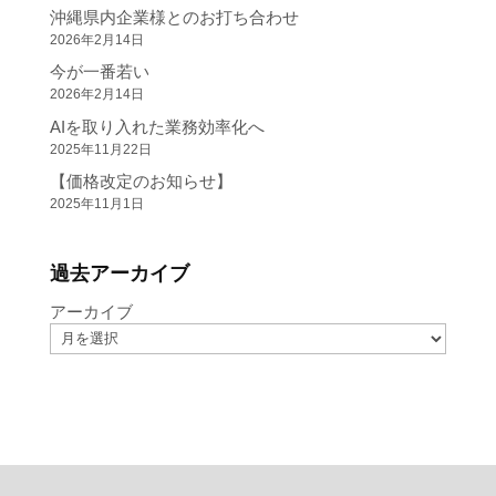
沖縄県内企業様とのお打ち合わせ
2026年2月14日
今が一番若い
2026年2月14日
AIを取り入れた業務効率化へ
2025年11月22日
【価格改定のお知らせ】
2025年11月1日
過去アーカイブ
アーカイブ