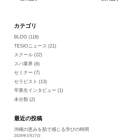
カテゴリ
BLOG
(118)
TESIOニュース
(21)
スクール
(22)
スパ業界
(8)
セミナー
(7)
セラピスト
(13)
卒業生インタビュー
(1)
未分類
(2)
最近の投稿
沖縄の恵みを肌で感じる学びの時間
2026年3月27日