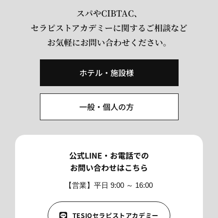
スパやCIBTAC、
セラピストアカデミーに関するご相談など
お気軽にお問い合わせください。
ホテル・施設様
一般・個人の方
公式LINE・お電話での
お問い合わせはこちら
【営業】平日 9:00 ～ 16:00
TESIOセラピストアカデミー
