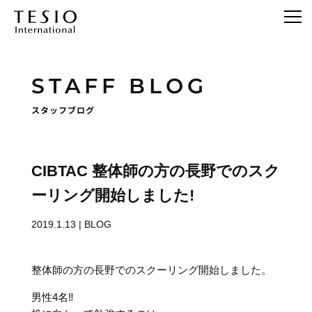
STAFF BLOG
スタッフブログ
CIBTAC 整体師の方の長野でのスク
ーリング開始しました!
2019.1.13
|
BLOG
整体師の方の長野でのスクーリング開始しました。
男性4名‼️