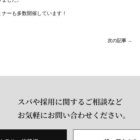
セミナーも多数開催しています！
次の記事
→
スパや採用に関するご相談など
お気軽にお問い合わせください。