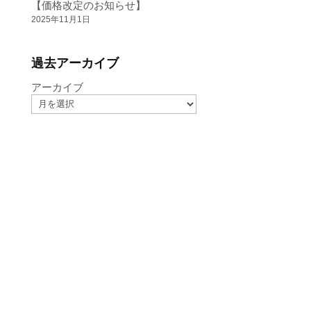
【価格改定のお知らせ】
2025年11月1日
過去アーカイブ
アーカイブ