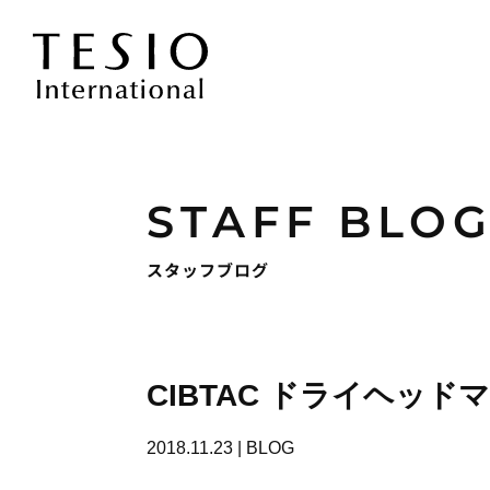
STAFF BLO
スタッフブログ
CIBTAC ドライヘッド
2018.11.23
|
BLOG