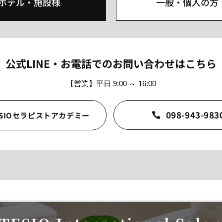
ホテル・施設様
一般・個人の方
公式LINE・お電話でのお問い合わせはこちら
【営業】平日 9:00 ～ 16:00
098-943-983
ESIOセラピストアカデミー
