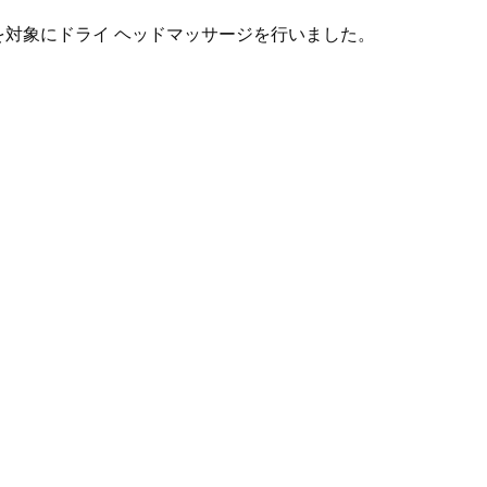
んを対象にドライ ヘッドマッサージを行いました。