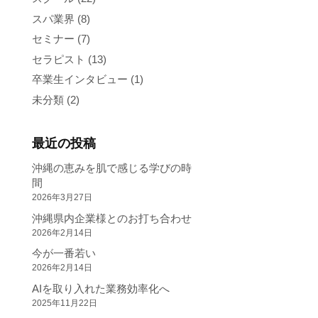
スパ業界
(8)
セミナー
(7)
セラピスト
(13)
卒業生インタビュー
(1)
未分類
(2)
最近の投稿
沖縄の恵みを肌で感じる学びの時
間
2026年3月27日
沖縄県内企業様とのお打ち合わせ
2026年2月14日
今が一番若い
2026年2月14日
AIを取り入れた業務効率化へ
2025年11月22日