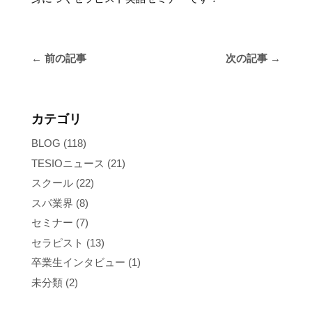
←
前の記事
次の記事
→
カテゴリ
BLOG
(118)
TESIOニュース
(21)
スクール
(22)
スパ業界
(8)
セミナー
(7)
セラピスト
(13)
卒業生インタビュー
(1)
未分類
(2)