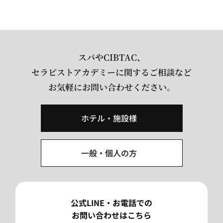
スパやCIBTAC、
セラピストアカデミーに関するご相談など
お気軽にお問い合わせください。
ホテル・施設様
一般・個人の方
公式LINE・お電話での
お問い合わせはこちら