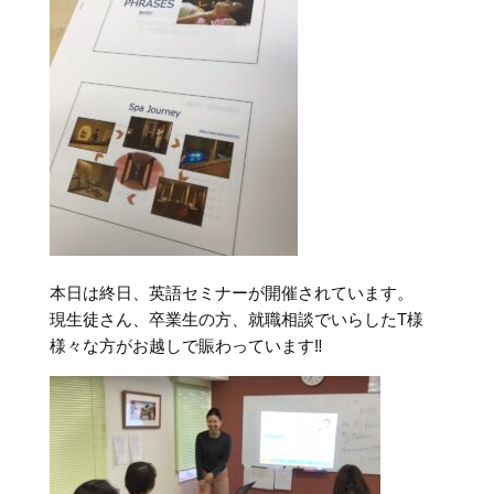
本日は終日、英語セミナーが開催されています。
現生徒さん、卒業生の方、就職相談でいらしたT様
様々な方がお越しで賑わっています‼︎