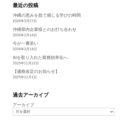
最近の投稿
沖縄の恵みを肌で感じる学びの時間
2026年3月27日
沖縄県内企業様とのお打ち合わせ
2026年2月14日
今が一番若い
2026年2月14日
AIを取り入れた業務効率化へ
2025年11月22日
【価格改定のお知らせ】
2025年11月1日
過去アーカイブ
アーカイブ