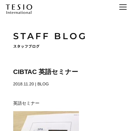
STAFF BLOG
スタッフブログ
CIBTAC 英語セミナー
2018.11.20
|
BLOG
英語セミナー